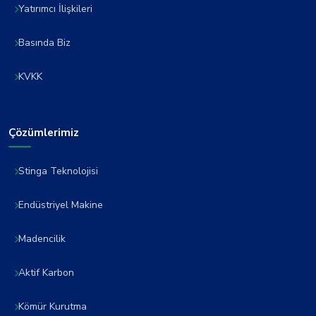
Yatırımcı İlişkileri
Basında Biz
KVKK
Çözümlerimiz
Stinga Teknolojisi
Endüstriyel Makine
Madencilik
Aktif Karbon
Kömür Kurutma