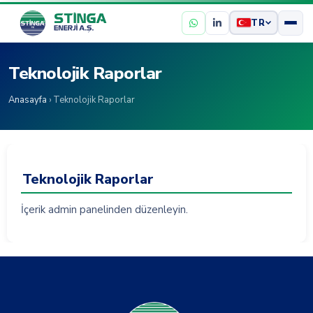
TR
Teknolojik Raporlar
Anasayfa
› Teknolojik Raporlar
Teknolojik Raporlar
İçerik admin panelinden düzenleyin.